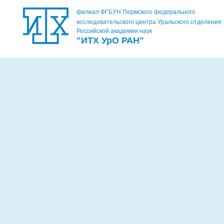
филиал ФГБУН Пермского федерального
исследовательского центра Уральского отделения
Российской академии наук
"ИТХ УрО РАН"