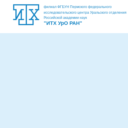
филиал ФГБУН Пермского федерального
исследовательского центра Уральского отделения
Российской академии наук
"ИТХ УрО РАН"