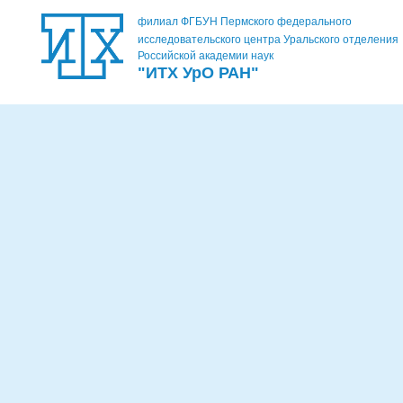
филиал ФГБУН Пермского федерального
исследовательского центра Уральского отделения
Российской академии наук
"ИТХ УрО РАН"