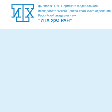
филиал ФГБУН Пермского федерального
исследовательского центра Уральского отделения
Российской академии наук
"ИТХ УрО РАН"